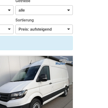
Getriebe
Sortierung