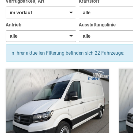
Verfügbarkeit, Art
Kraftstoff
Antrieb
Ausstattungslinie
In Ihrer aktuellen Filterung befinden sich
22
Fahrzeuge: