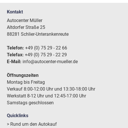
Kontakt
Autocenter Müller
Altdorfer Straße 25
88281 Schlier-Unterankenreute
Telefon:
+49 (0) 75 29 - 22 66
Telefax:
+49 (0) 75 29 - 22 29
E-Mail:
info@autocenter-mueller.de
Öffnungszeiten
Montag bis Freitag
Verkauf 8:00-12:00 Uhr und 13:30-18:00 Uhr
Werkstatt 8-12 Uhr und 12:45-17:00 Uhr
Samstags geschlossen
Quicklinks
> Rund um den Autokauf