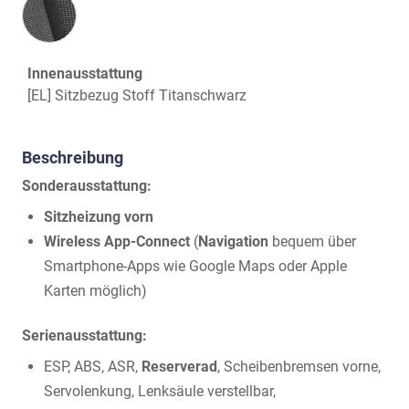
Innenausstattung
[EL] Sitzbezug Stoff Titanschwarz
Beschreibung
Sonderausstattung:
Sitzheizung vorn
Wireless App-Connect
(
Navigation
bequem über
Smartphone-Apps wie Google Maps oder Apple
Karten möglich)
Serienausstattung:
ESP, ABS, ASR,
Reserverad
, Scheibenbremsen vorne,
Servolenkung, Lenksäule verstellbar,