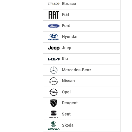
Etrusco
Fiat
Ford
Hyundai
Jeep
Kia
Mercedes-Benz
Nissan
Opel
Peugeot
Seat
Skoda