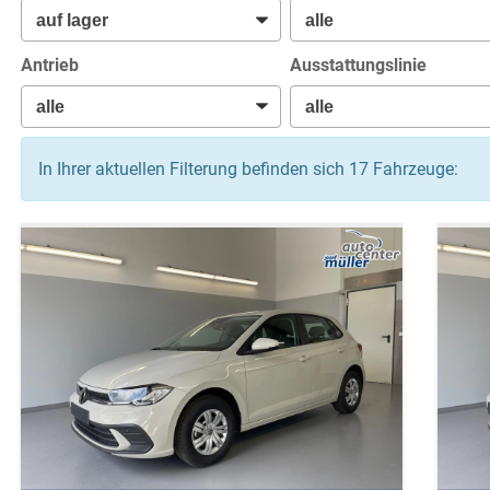
Antrieb
Ausstattungslinie
In Ihrer aktuellen Filterung befinden sich
17
Fahrzeuge: