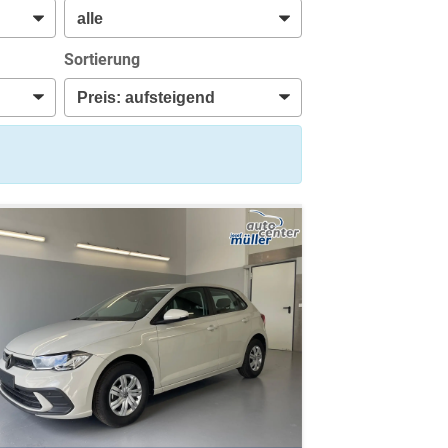
Sortierung