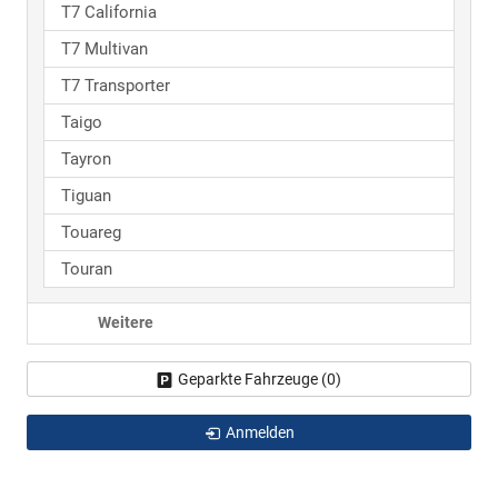
T7 California
T7 Multivan
T7 Transporter
Taigo
Tayron
Tiguan
Touareg
Touran
Weitere
Geparkte Fahrzeuge (
0
)
Anmelden