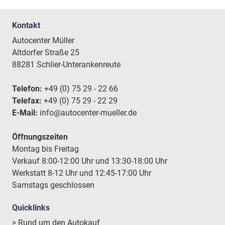
Kontakt
Autocenter Müller
Altdorfer Straße 25
88281 Schlier-Unterankenreute
Telefon:
+49 (0) 75 29 - 22 66
Telefax:
+49 (0) 75 29 - 22 29
E-Mail:
info@autocenter-mueller.de
Öffnungszeiten
Montag bis Freitag
Verkauf 8:00-12:00 Uhr und 13:30-18:00 Uhr
Werkstatt 8-12 Uhr und 12:45-17:00 Uhr
Samstags geschlossen
Quicklinks
> Rund um den Autokauf