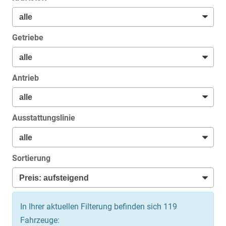
Getriebe
Antrieb
Ausstattungslinie
Sortierung
In Ihrer aktuellen Filterung befinden sich
119
Fahrzeuge: