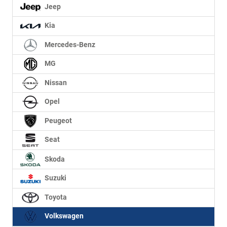
Jeep
Kia
Mercedes-Benz
MG
Nissan
Opel
Peugeot
Seat
Skoda
Suzuki
Toyota
Volkswagen