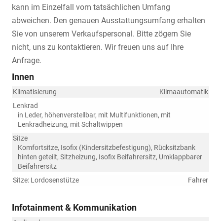
kann im Einzelfall vom tatsächlichen Umfang
abweichen. Den genauen Ausstattungsumfang erhalten
Sie von unserem Verkaufspersonal. Bitte zögern Sie
nicht, uns zu kontaktieren. Wir freuen uns auf Ihre
Anfrage.
Innen
Klimatisierung
Klimaautomatik
Lenkrad
in Leder, höhenverstellbar, mit Multifunktionen, mit
Lenkradheizung, mit Schaltwippen
Sitze
Komfortsitze, Isofix (Kindersitzbefestigung), Rücksitzbank
hinten geteilt, Sitzheizung, Isofix Beifahrersitz, Umklappbarer
Beifahrersitz
Sitze: Lordosenstütze
Fahrer
Infotainment & Kommunikation