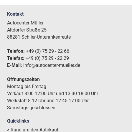
Kontakt
Autocenter Müller
Altdorfer Straße 25
88281 Schlier-Unterankenreute
Telefon:
+49 (0) 75 29 - 22 66
Telefax:
+49 (0) 75 29 - 22 29
E-Mail:
info@autocenter-mueller.de
Öffnungszeiten
Montag bis Freitag
Verkauf 8:00-12:00 Uhr und 13:30-18:00 Uhr
Werkstatt 8-12 Uhr und 12:45-17:00 Uhr
Samstags geschlossen
Quicklinks
> Rund um den Autokauf