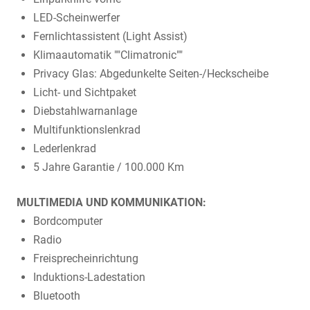
LED-Scheinwerfer
Fernlichtassistent (Light Assist)
Klimaautomatik ""Climatronic""
Privacy Glas: Abgedunkelte Seiten-/Heckscheibe
Licht- und Sichtpaket
Diebstahlwarnanlage
Multifunktionslenkrad
Lederlenkrad
5 Jahre Garantie / 100.000 Km
MULTIMEDIA UND KOMMUNIKATION:
Bordcomputer
Radio
Freisprecheinrichtung
Induktions-Ladestation
Bluetooth