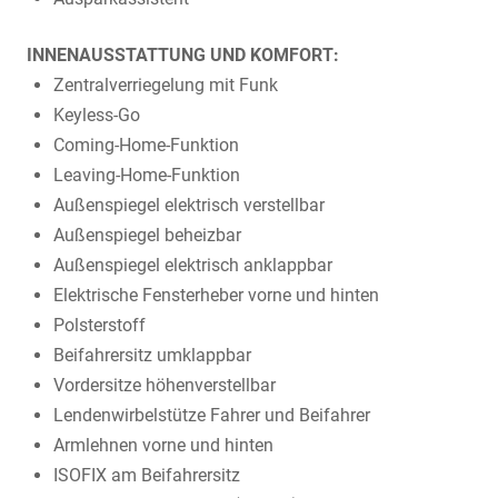
INNENAUSSTATTUNG UND KOMFORT:
Zentralverriegelung mit Funk
Keyless-Go
Coming-Home-Funktion
Leaving-Home-Funktion
Außenspiegel elektrisch verstellbar
Außenspiegel beheizbar
Außenspiegel elektrisch anklappbar
Elektrische Fensterheber vorne und hinten
Polsterstoff
Beifahrersitz umklappbar
Vordersitze höhenverstellbar
Lendenwirbelstütze Fahrer und Beifahrer
Armlehnen vorne und hinten
ISOFIX am Beifahrersitz