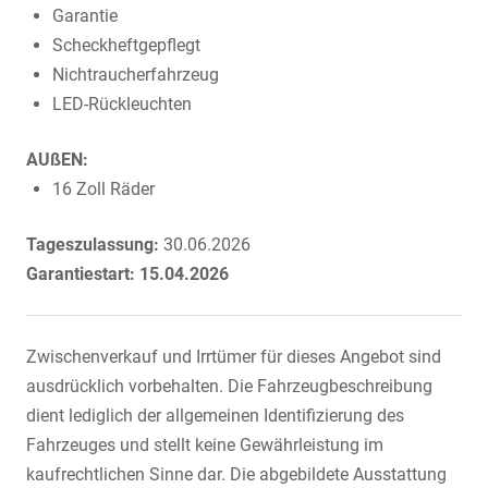
Garantie
Scheckheftgepflegt
Nichtraucherfahrzeug
LED-Rückleuchten
AUßEN:
16 Zoll Räder
Tageszulassung:
30.06.2026
Garantiestart: 15.04.2026
Zwischenverkauf und Irrtümer für dieses Angebot sind
ausdrücklich vorbehalten. Die Fahrzeugbeschreibung
dient lediglich der allgemeinen Identifizierung des
Fahrzeuges und stellt keine Gewährleistung im
kaufrechtlichen Sinne dar. Die abgebildete Ausstattung