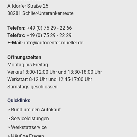
Altdorfer Straße 25
88281 Schlier-Unterankenreute
Telefon:
+49 (0) 75 29 - 22 66
Telefax:
+49 (0) 75 29 - 22 29
E-Mail:
info@autocenter-mueller.de
Öffnungszeiten
Montag bis Freitag
Verkauf 8:00-12:00 Uhr und 13:30-18:00 Uhr
Werkstatt 8-12 Uhr und 12:45-17:00 Uhr
Samstags geschlossen
Quicklinks
> Rund um den Autokauf
> Serviceleistungen
> Werkstattservice
> Häufige Fragen