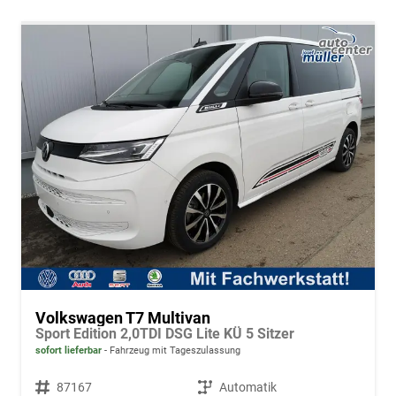
Volkswagen T7 Multivan
Sport Edition 2,0TDI DSG Lite KÜ 5 Sitzer
sofort lieferbar
Fahrzeug mit Tageszulassung
Fahrzeugnr.
87167
Getriebe
Automatik