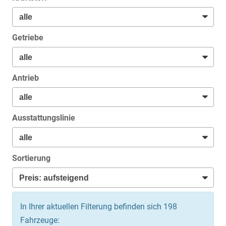
Getriebe
Antrieb
Ausstattungslinie
Sortierung
In Ihrer aktuellen Filterung befinden sich
198
Fahrzeuge: