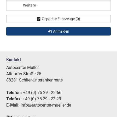
Weitere
Geparkte Fahrzeuge (
0
)
Anmelden
Kontakt
Autocenter Müller
Altdorfer Straße 25
88281 Schlier-Unterankenreute
Telefon:
+49 (0) 75 29 - 22 66
Telefax:
+49 (0) 75 29 - 22 29
E-Mail:
info@autocenter-mueller.de