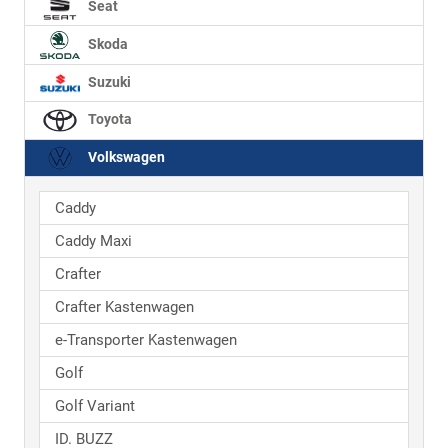
Seat
Skoda
Suzuki
Toyota
Volkswagen
Caddy
Caddy Maxi
Crafter
Crafter Kastenwagen
e-Transporter Kastenwagen
Golf
Golf Variant
ID. BUZZ