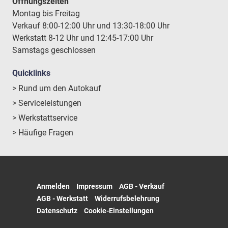
Öffnungszeiten
Montag bis Freitag
Verkauf 8:00-12:00 Uhr und 13:30-18:00 Uhr
Werkstatt 8-12 Uhr und 12:45-17:00 Uhr
Samstags geschlossen
Quicklinks
> Rund um den Autokauf
> Serviceleistungen
> Werkstattservice
> Häufige Fragen
Anmelden
Impressum
AGB - Verkauf
AGB - Werkstatt
Widerrufsbelehrung
Datenschutz
Cookie-Einstellungen