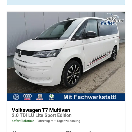
Volkswagen T7 Multivan
2.0 TDI LÜ Lite Sport Edition
sofort lieferbar
Fahrzeug mit Tageszulassung