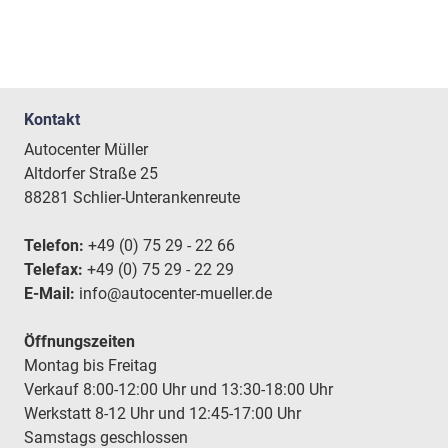
Kontakt
Autocenter Müller
Altdorfer Straße 25
88281 Schlier-Unterankenreute
Telefon:
+49 (0) 75 29 - 22 66
Telefax:
+49 (0) 75 29 - 22 29
E-Mail:
info@autocenter-mueller.de
Öffnungszeiten
Montag bis Freitag
Verkauf 8:00-12:00 Uhr und 13:30-18:00 Uhr
Werkstatt 8-12 Uhr und 12:45-17:00 Uhr
Samstags geschlossen