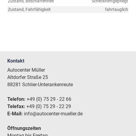
Zustand, Beschaffenheit
Scheckheftgepflegt
Zustand, Fahrfähigkeit
fahrtauglich
Kontakt
Autocenter Müller
Altdorfer Straße 25
88281 Schlier-Unterankenreute
Telefon:
+49 (0) 75 29 - 22 66
Telefax:
+49 (0) 75 29 - 22 29
E-Mail:
info@autocenter-mueller.de
Öffnungszeiten
Montag bis Freitag