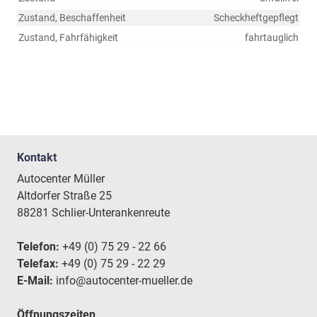
Zustand, Beschaffenheit
Scheckheftgepflegt
Zustand, Fahrfähigkeit
fahrtauglich
Kontakt
Autocenter Müller
Altdorfer Straße 25
88281 Schlier-Unterankenreute
Telefon:
+49 (0) 75 29 - 22 66
Telefax:
+49 (0) 75 29 - 22 29
E-Mail:
info@autocenter-mueller.de
Öffnungszeiten