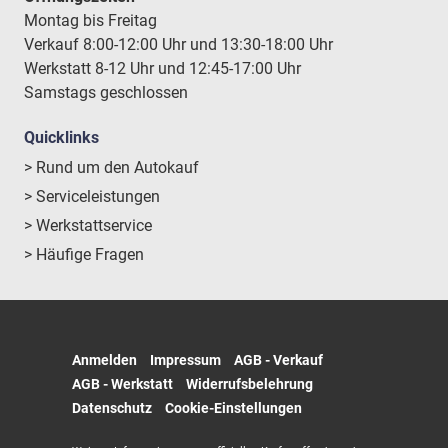
Montag bis Freitag
Verkauf 8:00-12:00 Uhr und 13:30-18:00 Uhr
Werkstatt 8-12 Uhr und 12:45-17:00 Uhr
Samstags geschlossen
Quicklinks
> Rund um den Autokauf
> Serviceleistungen
> Werkstattservice
> Häufige Fragen
Anmelden
Impressum
AGB - Verkauf
AGB - Werkstatt
Widerrufsbelehrung
Datenschutz
Cookie-Einstellungen