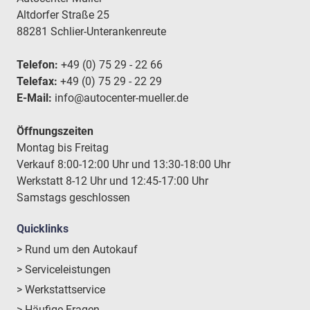
Altdorfer Straße 25
88281 Schlier-Unterankenreute
Telefon:
+49 (0) 75 29 - 22 66
Telefax:
+49 (0) 75 29 - 22 29
E-Mail:
info@autocenter-mueller.de
Öffnungszeiten
Montag bis Freitag
Verkauf 8:00-12:00 Uhr und 13:30-18:00 Uhr
Werkstatt 8-12 Uhr und 12:45-17:00 Uhr
Samstags geschlossen
Quicklinks
> Rund um den Autokauf
> Serviceleistungen
> Werkstattservice
> Häufige Fragen