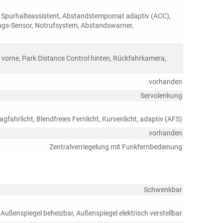
, Spurhalteassistent, Abstandstempomat adaptiv (ACC),
gs-Sensor, Notrufsystem, Abstandswarner,
 vorne, Park Distance Control hinten, Rückfahrkamera,
vorhanden
Servolenkung
agfahrlicht, Blendfreies Fernlicht, Kurvenlicht, adaptiv (AFS)
vorhanden
Zentralverriegelung mit Funkfernbedienung
Schwenkbar
 Außenspiegel beheizbar, Außenspiegel elektrisch verstellbar