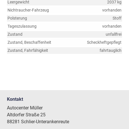
Leergewicht
2037 kg
Nichtraucher-Fahrzeug
vorhanden
Polsterung
Stoff
Tageszulassung
vorhanden
Zustand
unfallfrei
Zustand, Beschaffenheit
Scheckheftgepflegt
Zustand, Fahrfähigkeit
fahrtauglich
Kontakt
Autocenter Müller
Altdorfer Straße 25
88281 Schlier-Unterankenreute