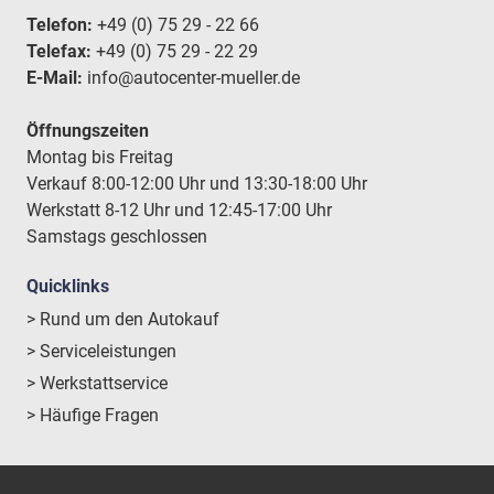
Telefon:
+49 (0) 75 29 - 22 66
Telefax:
+49 (0) 75 29 - 22 29
E-Mail:
info@autocenter-mueller.de
Öffnungszeiten
Montag bis Freitag
Verkauf 8:00-12:00 Uhr und 13:30-18:00 Uhr
Werkstatt 8-12 Uhr und 12:45-17:00 Uhr
Samstags geschlossen
Quicklinks
> Rund um den Autokauf
> Serviceleistungen
> Werkstattservice
> Häufige Fragen