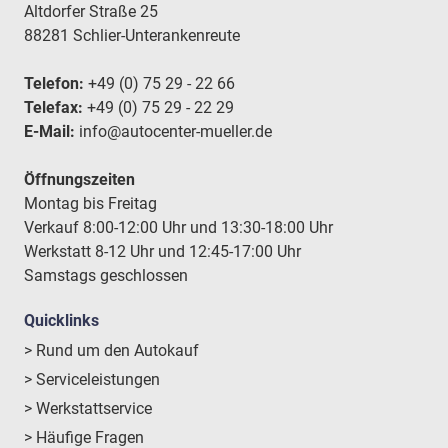
Altdorfer Straße 25
88281 Schlier-Unterankenreute
Telefon:
+49 (0) 75 29 - 22 66
Telefax:
+49 (0) 75 29 - 22 29
E-Mail:
info@autocenter-mueller.de
Öffnungszeiten
Montag bis Freitag
Verkauf 8:00-12:00 Uhr und 13:30-18:00 Uhr
Werkstatt 8-12 Uhr und 12:45-17:00 Uhr
Samstags geschlossen
Quicklinks
> Rund um den Autokauf
> Serviceleistungen
> Werkstattservice
> Häufige Fragen