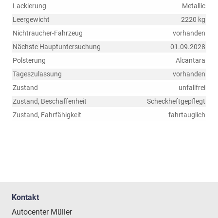
Lackierung
Metallic
Leergewicht
2220 kg
Nichtraucher-Fahrzeug
vorhanden
Nächste Hauptuntersuchung
01.09.2028
Polsterung
Alcantara
Tageszulassung
vorhanden
Zustand
unfallfrei
Zustand, Beschaffenheit
Scheckheftgepflegt
Zustand, Fahrfähigkeit
fahrtauglich
Kontakt
Autocenter Müller