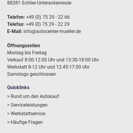
88281 Schlier-Unterankenreute
Telefon:
+49 (0) 75 29 - 22 66
Telefax:
+49 (0) 75 29 - 22 29
E-Mail:
info@autocenter-mueller.de
Öffnungszeiten
Montag bis Freitag
Verkauf 8:00-12:00 Uhr und 13:30-18:00 Uhr
Werkstatt 8-12 Uhr und 12:45-17:00 Uhr
Samstags geschlossen
Quicklinks
> Rund um den Autokauf
> Serviceleistungen
> Werkstattservice
> Häufige Fragen