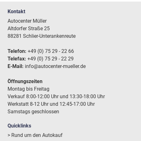
Kontakt
Autocenter Müller
Altdorfer Straße 25
88281 Schlier-Unterankenreute
Telefon:
+49 (0) 75 29 - 22 66
Telefax:
+49 (0) 75 29 - 22 29
E-Mail:
info@autocenter-mueller.de
Öffnungszeiten
Montag bis Freitag
Verkauf 8:00-12:00 Uhr und 13:30-18:00 Uhr
Werkstatt 8-12 Uhr und 12:45-17:00 Uhr
Samstags geschlossen
Quicklinks
> Rund um den Autokauf