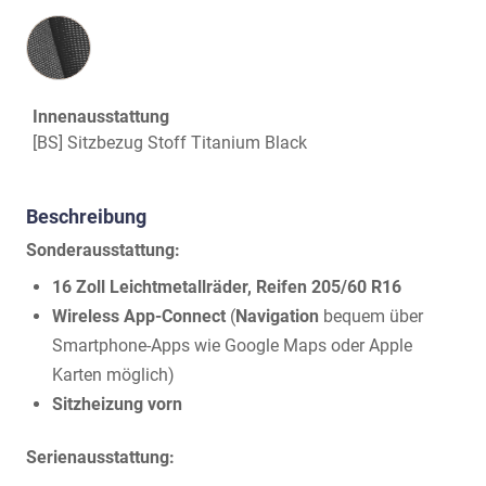
Innenausstattung
Innenausstattung
[BS] Sitzbezug Stoff Titanium Black
Beschreibung
Sonderausstattung:
16 Zoll Leichtmetallräder, Reifen 205/60 R16
Wireless App-Connect
(
Navigation
bequem über
Smartphone-Apps wie Google Maps oder Apple
Karten möglich)
Sitzheizung vorn
Serienausstattung: