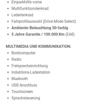
Einparkhilfe vorne
Multifunktionslenkrad
Lederlenkrad
Fahrprofilauswahl (Drive Mode Select)
Ambiente-Beleuchtung 30-farbig
5 Jahre Garantie / 100.000 Km
(EA8)
MULTIMEDIA UND KOMMUNIKATION:
Bordcomputer
Radio
Freisprecheinrichtung
Induktions-Ladestation
Bluetooth
USB Anschluss
Touchscreen
Sprachsteuerung