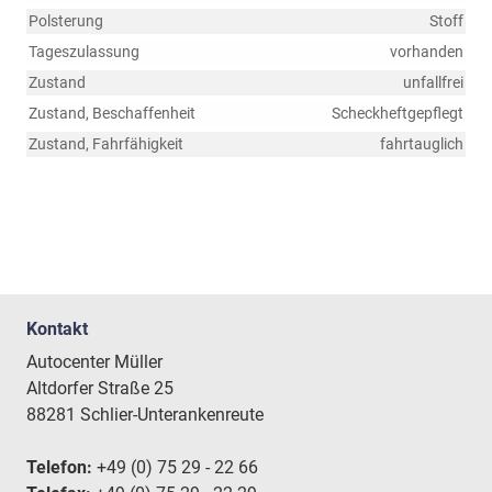
Polsterung
Stoff
Tageszulassung
vorhanden
Zustand
unfallfrei
Zustand, Beschaffenheit
Scheckheftgepflegt
Zustand, Fahrfähigkeit
fahrtauglich
Kontakt
Autocenter Müller
Altdorfer Straße 25
88281 Schlier-Unterankenreute
Telefon:
+49 (0) 75 29 - 22 66