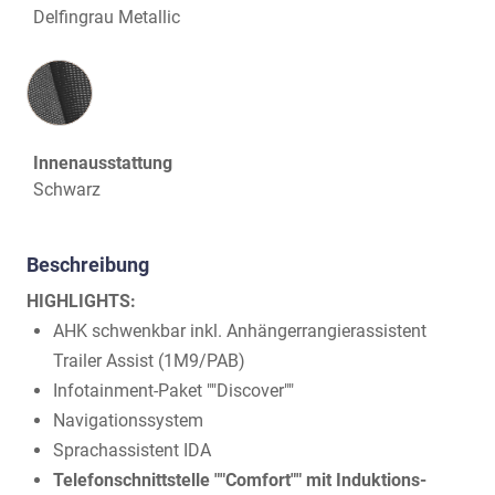
Delfingrau Metallic
Innenausstattung
Innenausstattung
Schwarz
Beschreibung
HIGHLIGHTS:
AHK schwenkbar inkl. Anhängerrangierassistent
Trailer Assist (1M9/PAB)
Infotainment-Paket ""Discover""
Navigationssystem
Sprachassistent IDA
Telefonschnittstelle ""Comfort"" mit Induktions-