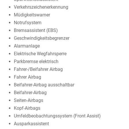
Verkehrszeichenerkennung
Müdigkeitswarner
Notrufsystem
Bremsassistent (EBS)
Geschwindigkeitsbegrenzer
Alarmanlage
Elektrische Wegfahrsperre
Parkbremse elektrisch
Fahrer-/Beifahrer Airbag
Fahrer Airbag
Beifahrer-Airbag ausschaltbar
Beifahrer-Airbag
Seiten-Airbags
Kopf-Airbags
Umfeldbeobachtungssystem (Front Assist)
Ausparkassistent