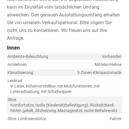
kann im Einzelfall vom tatsächlichen Umfang
abweichen. Den genauen Ausstattungsumfang erhalten
Sie von unserem Verkaufspersonal. Bitte zögern Sie
nicht, uns zu kontaktieren. Wir freuen uns auf Ihre
Anfrage.
Innen
Ambiente-Beleuchtung
vorhanden
Armlehnen
Mittelarmlehne
Klimatisierung
3-Zonen-Klimaautomatik
Lenkrad
in Leder, höhenverstellbar, mit Multifunktionen, mit
Lenkradheizung, mit Schaltwippen
Sitze
Komfortsitze, Isofix (Kindersitzbefestigung), Rücksitzbank
hinten geteilt, Sitzheizung, Massagesitze, Isofix Beifahrersitz
Sitze: Lordosenstütze
Fahrer