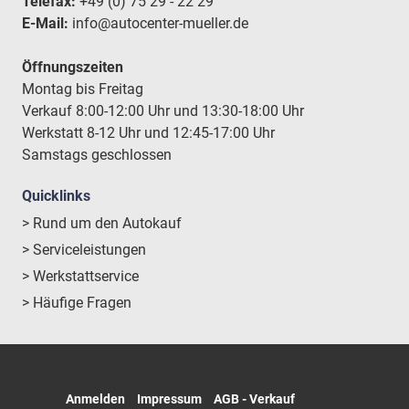
Telefax:
+49 (0) 75 29 - 22 29
E-Mail:
info@autocenter-mueller.de
Öffnungszeiten
Montag bis Freitag
Verkauf 8:00-12:00 Uhr und 13:30-18:00 Uhr
Werkstatt 8-12 Uhr und 12:45-17:00 Uhr
Samstags geschlossen
Quicklinks
> Rund um den Autokauf
> Serviceleistungen
> Werkstattservice
> Häufige Fragen
Anmelden
Impressum
AGB - Verkauf